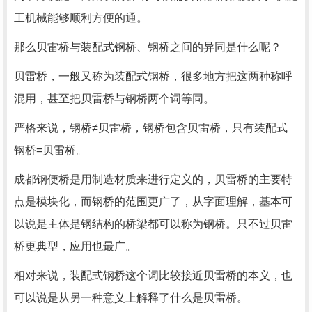
工机械能够顺利方便的通。
那么贝雷桥与装配式钢桥、钢桥之间的异同是什么呢？
贝雷桥，一般又称为装配式钢桥，很多地方把这两种称呼
混用，甚至把贝雷桥与钢桥两个词等同。
严格来说，钢桥≠贝雷桥，钢桥包含贝雷桥，只有装配式
钢桥=贝雷桥。
成都钢便桥是用制造材质来进行定义的，贝雷桥的主要特
点是模块化，而钢桥的范围更广了，从字面理解，基本可
以说是主体是钢结构的桥梁都可以称为钢桥。只不过贝雷
桥更典型，应用也最广。
相对来说，装配式钢桥这个词比较接近贝雷桥的本义，也
可以说是从另一种意义上解释了什么是贝雷桥。