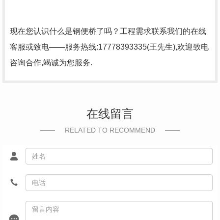
现在您认识什么是钢便桥了吗？工程需求联系我们的在线
客服或致电——服务热线:17778393335(王先生),欢迎致电
咨询合作,竭诚为您服务.
在线留言
RELATED TO RECOMMEND