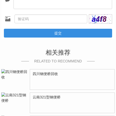
提交
相关推荐
RELATED TO RECOMMEND
四川钢便桥回收
云南321型钢便桥