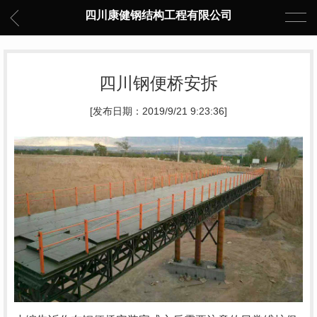
四川康健钢结构工程有限公司
四川钢便桥安拆
[发布日期：2019/9/21 9:23:36]