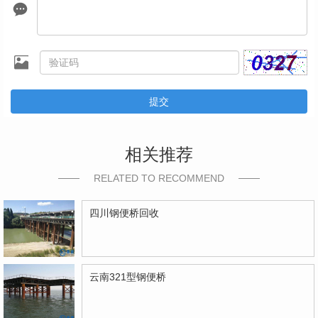
提交
相关推荐
RELATED TO RECOMMEND
四川钢便桥回收
云南321型钢便桥