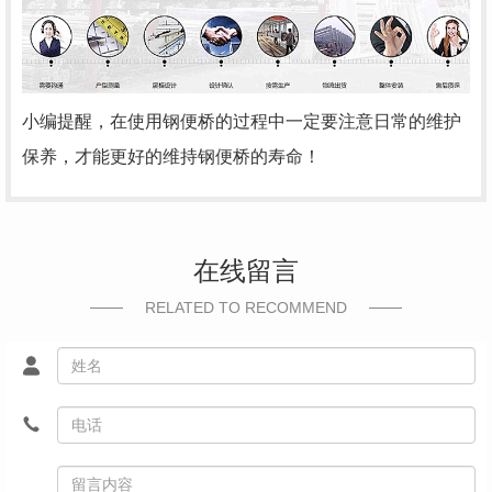
小编提醒，在使用钢便桥的过程中一定要注意日常的维护
保养，才能更好的维持钢便桥的寿命！
在线留言
RELATED TO RECOMMEND