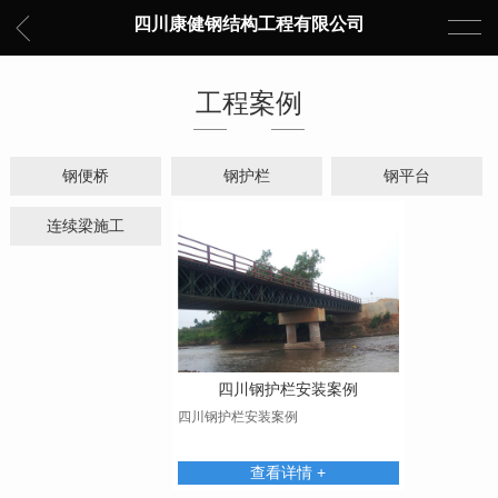
四川康健钢结构工程有限公司
工程案例
钢便桥
钢护栏
钢平台
连续梁施工
四川钢护栏安装案例
四川钢护栏安装案例
查看详情 +