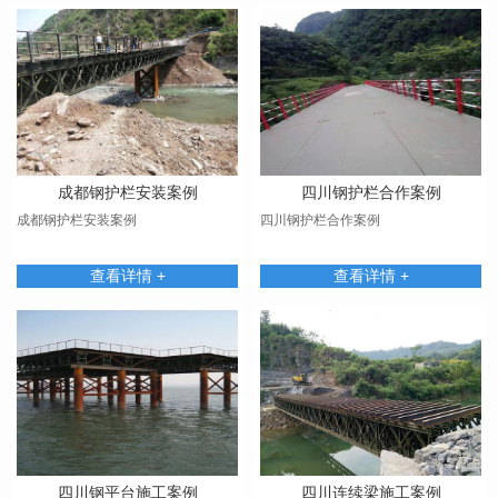
成都钢护栏安装案例
四川钢护栏合作案例
成都钢护栏安装案例
四川钢护栏合作案例
查看详情 +
查看详情 +
四川钢平台施工案例
四川连续梁施工案例