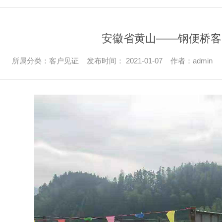
安徽省黄山——钢便桥客
所属分类：客户见证 发布时间： 2021-01-07 作者：admin