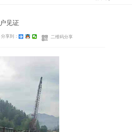
户见证
分享到：
二维码分享