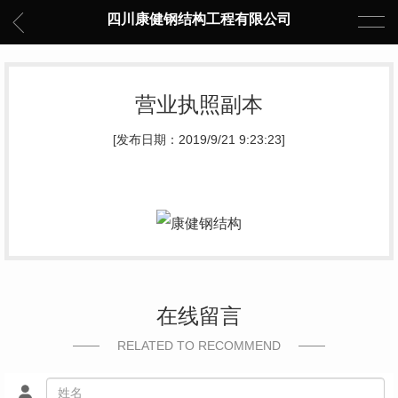
四川康健钢结构工程有限公司
营业执照副本
[发布日期：2019/9/21 9:23:23]
在线留言
RELATED TO RECOMMEND