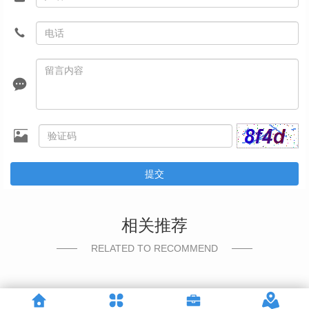
提交
相关推荐
RELATED TO RECOMMEND