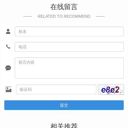
在线留言
RELATED TO RECOMMEND
提交
相关推荐