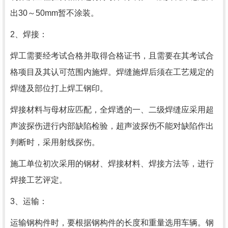
出30～50mm暂不涂装。
2、焊接：
焊工需要经考试合格并取得合格证书，且需要在其考试合
格项目及其认可范围内施焊。焊缝施焊后须在工艺规定的
焊缝及部位打上焊工钢印。
焊接材料与母材应匹配，全焊透的一、二级焊缝应采用超
声波探伤进行内部缺陷检验，超声波探伤不能对缺陷作出
判断时，采用射线探伤。
施工单位初次采用的钢材、焊接材料、焊接方法等，进行
焊接工艺评定。
3、运输：
运输钢构件时，要根据钢构件的长度和重量选用车辆。钢