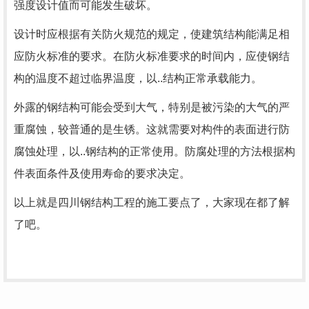
强度设计值而可能发生破坏。
设计时应根据有关防火规范的规定，使建筑结构能满足相
应防火标准的要求。在防火标准要求的时间内，应使钢结
构的温度不超过临界温度，以..结构正常承载能力。
外露的钢结构可能会受到大气，特别是被污染的大气的严
重腐蚀，较普通的是生锈。这就需要对构件的表面进行防
腐蚀处理，以..钢结构的正常使用。防腐处理的方法根据构
件表面条件及使用寿命的要求决定。
以上就是四川钢结构工程的施工要点了，大家现在都了解
了吧。