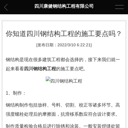
四川康健钢结构工程有限公司
你知道四川钢结构工程的施工要点吗？
[发布日期：2022/3/10 6:22:21]
钢结构是现在很多建筑工程都会选择的，接下来我们就一
起来看看
四川
钢结构工程
的施工要点吧。
1、制作：
钢结构制作包括放样、号料、切割、校正等诸多环节。高
强度螺栓处理后的摩擦面，抗滑移系数应符合设计要求。
制作质量检验合格后进行除锈和涂装。一般安装焊缝处留