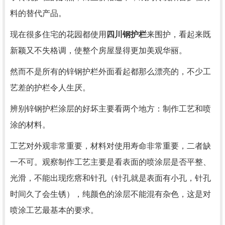
料的替代产品。
现在很多住宅的花园都使用
四川钢护栏
来围护，看起来既
新颖又不失格调，使整个房屋显得更加美观华丽。
然而不是所有的锌钢护栏外面看起都那么漂亮的，不少工
艺差的护栏令人生厌。
辨别锌钢护栏涂层的好坏主要看两个地方：制作工艺和喷
涂的材料。
工艺对外观非常重要，材料对使用寿命非常重要，二者缺
一不可。观察制作工艺主要是看表面的喷涂层是否平整、
光滑，不能出现疙瘩和针孔（针孔就是表面有小孔，针孔
时间久了会生锈），纯颜色的涂层不能混有杂色，这是对
喷涂工艺最基本的要求。