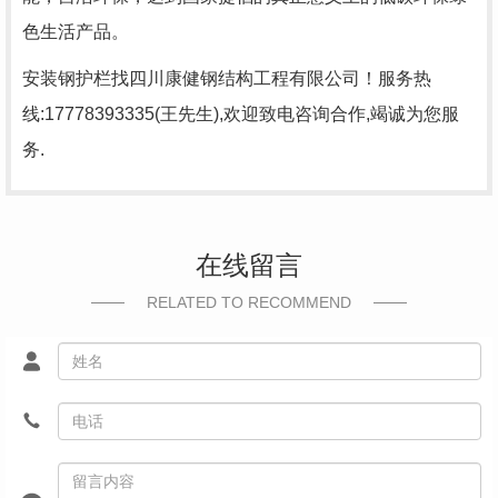
色生活产品。
安装钢护栏找四川康健钢结构工程有限公司！服务热
线:17778393335(王先生),欢迎致电咨询合作,竭诚为您服
务.
在线留言
RELATED TO RECOMMEND