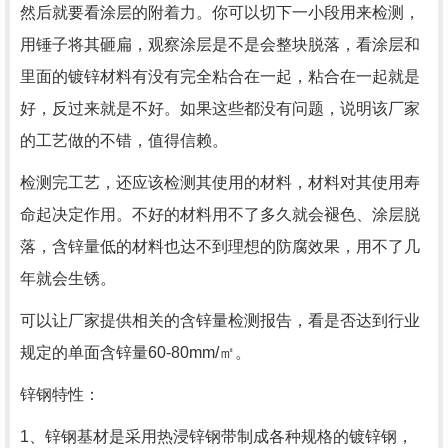
然后就要看涂层的附着力。你可以切下一小段用来检测，
用锤子将其砸扁，观察涂层是不是会整块脱落，看涂层和
里面的镀锌材料有没有完全粘合在一起，粘合在一起就是
好，反过来就是不好。如果这些都没有问题，说明该厂家
的工艺做的不错，值得信赖。
检测完工艺，还应该检测其使用的材料，材料对其使用寿
命起决定作用。不好的材料用不了多久就会褪色、涂层脱
落，含锌量低的材料也达不到理想的防腐效果，用不了几
年就会生锈。
可以让厂家提供相关的含锌量检测报告，看是否达到行业
规定的单面含锌量60-80mm/㎡。
锌钢特性：
1、锌钢基材是采用热浸锌钢带制成各种规格的镀锌钢，