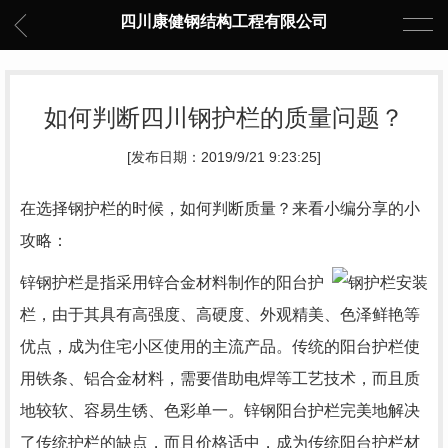
四川康健钢结构工程有限公司
如何判断四川钢护栏的质量问题？
[发布日期：2019/9/21 9:23:25]
在选择钢护栏的时候，如何判断质量？来看小编分享的小
攻略：
锌钢护栏是指采用锌合金材料制作的阳台护
栏，由于其具有高强度、高硬度、外观精美、色泽鲜艳等
优点，成为住宅小区使用的主流产品。传统的阳台护栏使
用铁条、铝合金材料，需要借助电焊等工艺技术，而且质
地较软、容易生锈、色彩单一。锌钢阳台护栏完美地解决
了传统护栏的缺点，而且价格适中，成为传统阳台护栏材