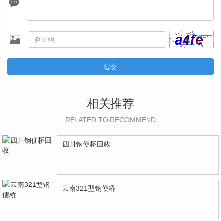
提交
相关推荐
RELATED TO RECOMMEND
四川钢便桥回收
云南321型钢便桥