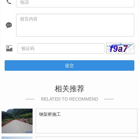
提交
相关推荐
RELATED TO RECOMMEND
钢架桥施工