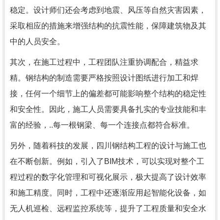
稳定。设计师们还会考虑到地震、风压等自然灾害因素，
采取相应的措施来增强结构的抗震性能，保障建筑物及其
中的人员安全。
其次，在施工过程中，工程团队注重协调配合，精益求
精。钢结构的制造需要严格按照设计图纸进行加工和焊
接，任何一个细节上的偏差都可能影响整个结构的稳定性
和安全性。因此，施工人员需要具备扎实的专业技能和丰
富的经验，..每一根钢梁、每一个连接点都符合标准。
另外，随着科技的发展，四川钢结构工程的设计与施工也
在不断创新。例如，引入了BIM技术，可以实现对整个工
程过程的数字化管理和可视化展示，极大提高了设计效率
和施工精度。同时，工程中还逐渐应用起智能化设备，如
无人机巡检、远程监控系统等，提升了工程质量和安全水