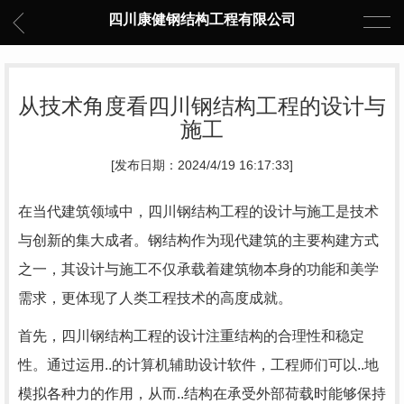
四川康健钢结构工程有限公司
从技术角度看四川钢结构工程的设计与
施工
[发布日期：2024/4/19 16:17:33]
在当代建筑领域中，四川钢结构工程的设计与施工是技术
与创新的集大成者。钢结构作为现代建筑的主要构建方式
之一，其设计与施工不仅承载着建筑物本身的功能和美学
需求，更体现了人类工程技术的高度成就。
首先，四川钢结构工程的设计注重结构的合理性和稳定
性。通过运用..的计算机辅助设计软件，工程师们可以..地
模拟各种力的作用，从而..结构在承受外部荷载时能够保持