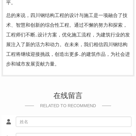
平。
总的来说，四川钢结构工程的设计与施工是一项融合了技
术、智慧和创新的综合性工程。通过不懈的努力和探索，
工程师们不断..设计方案，优化施工流程，为建筑行业的发
展注入了新的活力和动力。在未来，我们相信四川钢结构
工程将继续迎接挑战，创造出更多..的建筑作品，为社会进
步和城市发展贡献力量。
在线留言
RELATED TO RECOMMEND