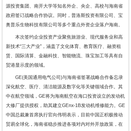
源投资集团、南开大学等知名外企、央企、高校与海南省
政府签订战略合作协议。同时，普洛斯投资有限公司、宝
奥普乐生物科技有限公司等多个重点外资企业落户海南。
本次签约企业投资产业聚焦旅游业、现代服务业和高
新技术“三大产业”，涵盖了文化体育、教育医疗、融资租
赁、国际清算、金融科技、智能物流、珠宝加工等具有自
贸港显示度的领域。
GE(美国通用电气公司)与海南省签署战略合作备忘录
深化航空、医疗、清洁能源及数字化等关键领域合作。其
中在航空领域，GE将为海南航空在海口投资设立的发动机
大修厂提供授权，助其建立GEnx-1B发动机维修能力。GE
中国总裁兼首席执行官向伟明表示，目前中国正积极推动
贸易全球化，海南省稳步推进各项对内对外开放政策，在