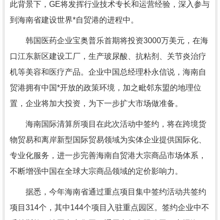
此背景下，GE将发挥行业技术专长和运营经验，深入参与
到海南省建设世界*自贸港的进程中。
韩国医药企业宝奥普乐首期将投资3000万美元，在海
口江东新区建设工厂，生产玻尿酸、抗粘剂、关节炎治疗
机等美容和医疗产品。企业中国总经理朴永信说，海南自
贸港拥有中国*开放的政策环境，加之毗邻东盟的地理位
置，企业将加大投资，为下一步扩大市场做准备。
海南国际清算所项目在此次活动中签约，将在跨境货
物贸易和离岸新型国际贸易领域为实体企业提供国际化、
专业化服务，进一步完善海南自贸港大宗商品市场体系，
不断增强中国在全球大宗商品领域的定价影响力。
据悉，今年海南省通过重点项目集中签约活动共签约
项目314个，其中144个项目入驻重点园区。签约企业中不