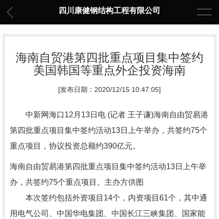
四川康健钢结构工程有限公司
海南自贸港第四批重点项目集中签约
美国韩国等重点外企投资海南
[发布日期：2020/12/15 10:47:05]
中新网海口12月13日电 (记者 王子谦)海南自由贸易港
第四批重点项目集中签约活动13日上午举办，共签约75个
重点项目，协议投资总额约390亿元。
海南自由贸易港第四批重点项目集中签约活动13日上午举
办，共签约75个重点项目。主办方供图
本次签约包括外资项目14个，内资项目61个，其中通
用电气公司、中国华电集团、中国长江三峡集团、国家能