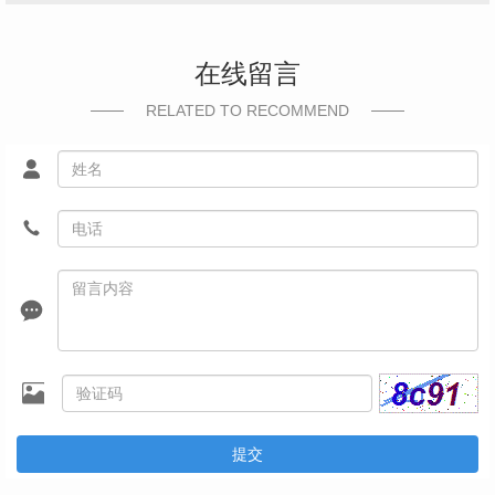
在线留言
RELATED TO RECOMMEND
提交