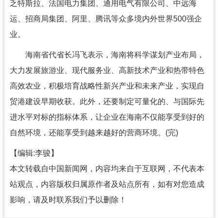
乏特斯拉、法国电力集团、通用电气有限公司、中远海
运、招商局集团、阿里、腾讯等众多境内外世界500强企
业。
海南省代省长冯飞表示，海南将科学谋划产业布局，
大力发展旅游业、现代服务业、高新技术产业和热带特色
高效农业，积极培育战略性新兴产业和未来产业，实现自
贸港建设早期收获。此外，还要制定可量化的、与国际先
进水平对标的指标体系，让企业在海南不仅能享受到好的
自然环境，还能享受到越来越好的营商环境。(完)
【编辑:李骏】
本文转载自中国新闻网，内容均来自于互联网，不代表本
站观点，内容版权归属原作者及站点所有，如有对您造成
影响，请及时联系我们予以删除！