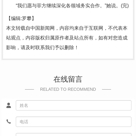
“我们愿与菲方继续深化各领域务实合作。”她说。(完)
【编辑:罗攀】
本文转载自中国新闻网，内容均来自于互联网，不代表本
站观点，内容版权归属原作者及站点所有，如有对您造成
影响，请及时联系我们予以删除！
在线留言
RELATED TO RECOMMEND