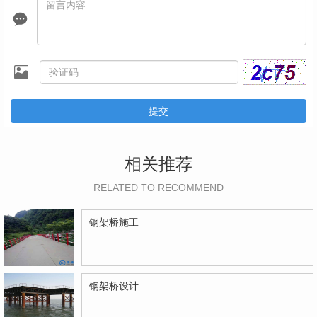
提交
相关推荐
RELATED TO RECOMMEND
钢架桥施工
钢架桥设计