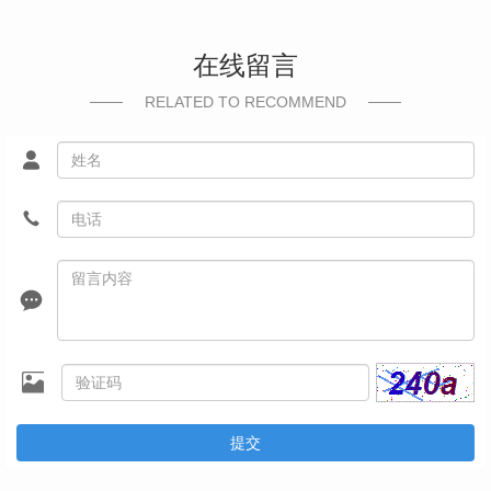
在线留言
RELATED TO RECOMMEND
提交