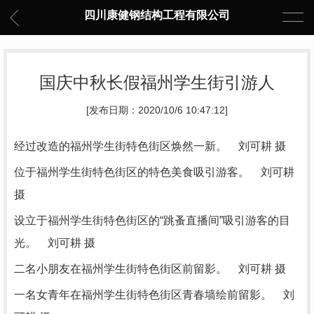
四川康健钢结构工程有限公司
国庆中秋长假福州学生街引游人
[发布日期：2020/10/6 10:47:12]
经过改造的福州学生街特色街区焕然一新。 刘可耕 摄
位于福州学生街特色街区的特色美食吸引游客。 刘可耕
摄
设立于福州学生街特色街区的“跳蚤直播间”吸引游客的目
光。 刘可耕 摄
二名小朋友在福州学生街特色街区前留影。 刘可耕 摄
一名女青年在福州学生街特色街区青春墙绘前留影。 刘