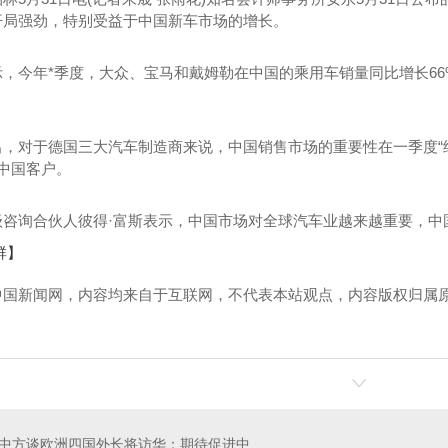
开局强劲，特别受益于中国新车市场的增长。
今年*季度，大众、宝马和戴姆勒在中国的乘用车销量同比增长66%
对于德国三大汽车制造商来说，中国销售市场的重要性在一季度“继
中国客户。
询合伙人彼得·富斯表示，中国市场对全球汽车业越来越重要，中
群】
中国新闻网，内容均来自于互联网，不代表本站观点，内容版权归属
！
中方谈欧洲四国外长将访华：期待促进中欧关系积极**均衡发展