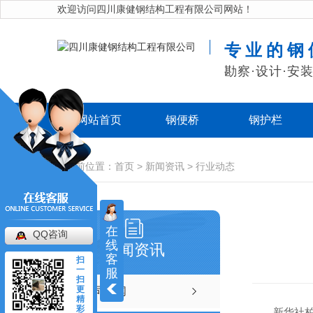
欢迎访问四川康健钢结构工程有限公司网站！
专业的钢
勘察·设计·安装
网站首页
钢便桥
钢护栏
当前位置：
首页
>
新闻资讯
>
行业动态
在
QQ咨询
线
新闻资讯
客
扫
一
服
扫
更
公司新闻
精
彩
新华社柏林5