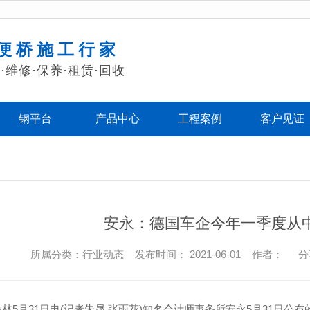
便桥施工行家
·维修·保养·租赁·回收
钢平台
产品中心
工程案例
客户见证
安永：德国车企今年一季度从
所属分类：行业动态 发布时间： 2021-06-01 作者：
分
月31日电(记者朱晟 张雨花)知名会计师事务所安永5月31日公