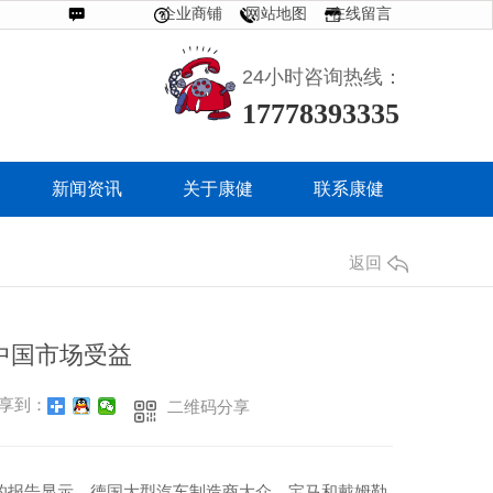
企业商铺
网站地图
在线留言
联系我们
24小时咨询热线：
17778393335
13882923561
新闻资讯
关于康健
联系康健
返回
中国市场受益
享到：
二维码分享
布的报告显示，德国大型汽车制造商大众、宝马和戴姆勒