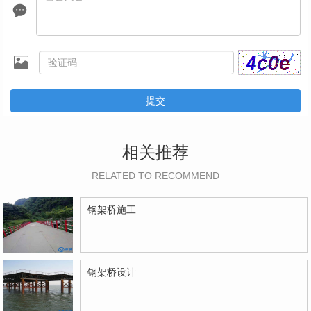
提交
相关推荐
RELATED TO RECOMMEND
钢架桥施工
钢架桥设计