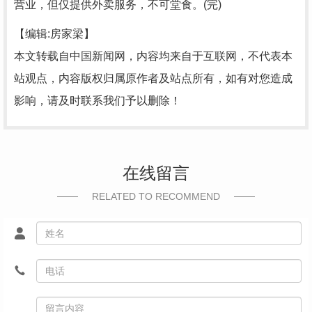
营业，但仅提供外卖服务，不可堂食。(完)
【编辑:房家梁】
本文转载自中国新闻网，内容均来自于互联网，不代表本
站观点，内容版权归属原作者及站点所有，如有对您造成
影响，请及时联系我们予以删除！
在线留言
RELATED TO RECOMMEND