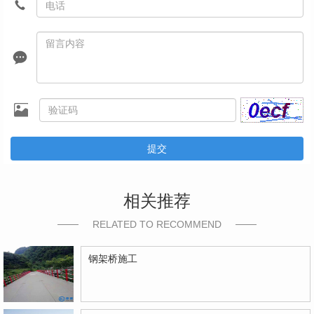
提交
相关推荐
RELATED TO RECOMMEND
钢架桥施工