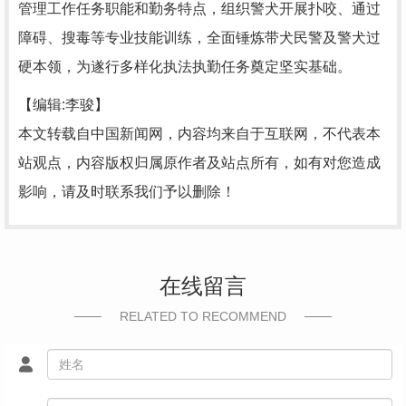
管理工作任务职能和勤务特点，组织警犬开展扑咬、通过
障碍、搜毒等专业技能训练，全面锤炼带犬民警及警犬过
硬本领，为遂行多样化执法执勤任务奠定坚实基础。
【编辑:李骏】
本文转载自中国新闻网，内容均来自于互联网，不代表本
站观点，内容版权归属原作者及站点所有，如有对您造成
影响，请及时联系我们予以删除！
在线留言
RELATED TO RECOMMEND