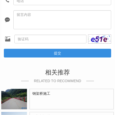
提交
相关推荐
RELATED TO RECOMMEND
钢架桥施工