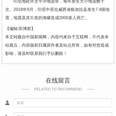
印尼地处环太平洋地震带，每年发生大小地震数千
次。2018年9月，印尼中苏拉威西省栋加拉县发生7.4级地
震，地震及其引发的海啸造成2000多人死亡。
【编辑:田博群】
本文转载自中国新闻网，内容均来自于互联网，不代表本
站观点，内容版权归属原作者及站点所有，如有对您造成
影响，请及时联系我们予以删除！
在线留言
RELATED TO RECOMMEND