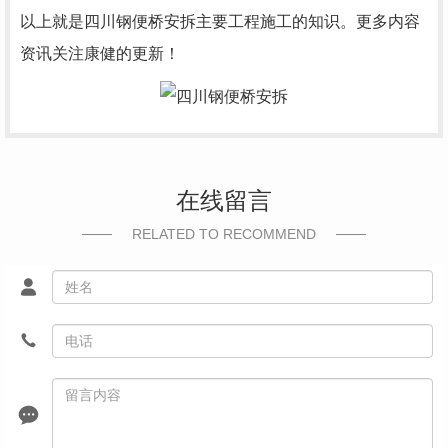
以上就是
四川钢便桥
安拆主要工程施工的知识。更多内容
资讯关注康健的更新！
在线留言
RELATED TO RECOMMEND