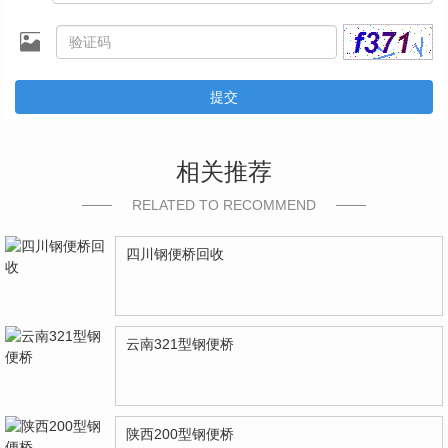
提交
相关推荐
RELATED TO RECOMMEND
四川钢便桥回收
云南321型钢便桥
陕西200型钢便桥